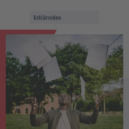
Erklärvideo