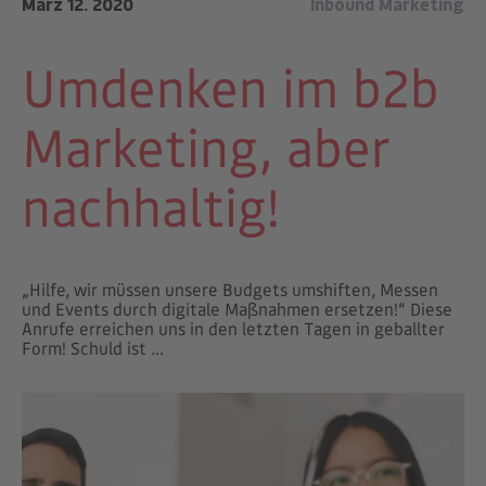
März 12. 2020
Inbound Marketing
Umdenken im b2b
Marketing, aber
nachhaltig!
„Hilfe, wir müssen unsere Budgets umshiften, Messen
und Events durch digitale Maßnahmen ersetzen!“ Diese
Anrufe erreichen uns in den letzten Tagen in geballter
Form! Schuld ist ...