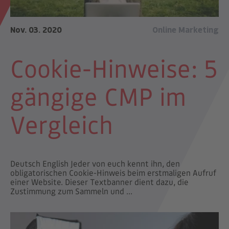
Nov. 03. 2020
Online Marketing
Cookie-Hinweise: 5
gängige CMP im
Vergleich
Deutsch English Jeder von euch kennt ihn, den
obligatorischen Cookie-Hinweis beim erstmaligen Aufruf
einer Website. Dieser Textbanner dient dazu, die
Zustimmung zum Sammeln und ...