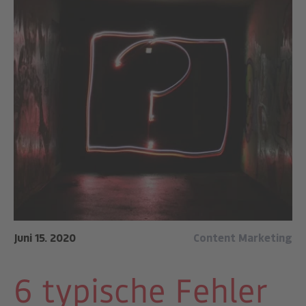
Juni 15. 2020
Content Marketing
6 typische Fehler