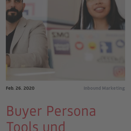
Feb. 26. 2020
Inbound Marketing
Buyer Persona
Tools und