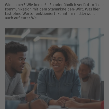
Wie immer? Wie immer! - So oder ähnlich verläuft oft die
Kommunikation mit dem Stammkneipen-Wirt. Was hier
fast ohne Worte funktioniert, könnt ihr mittlerweile
auch auf eurer We ...