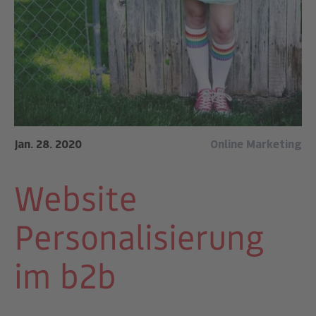
Jan. 28. 2020
Online Marketing
Website
Personalisierung
im b2b