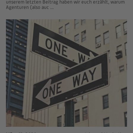
unserem letzten Beitrag haben wir euch erzählt, warum
Agenturen (also auc ...