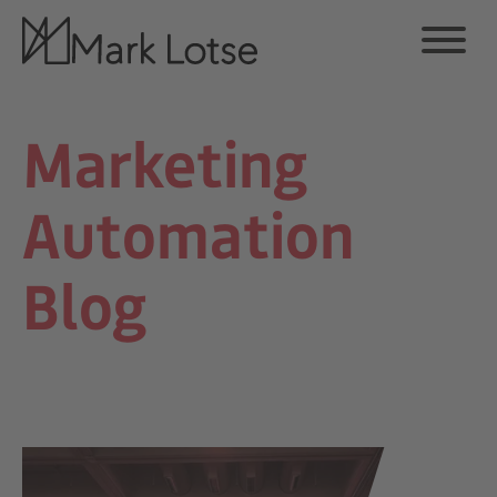
Marketing
Automation
Blog