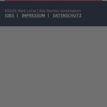
©2026 Mark Lotse | Alle Rechte vorbehalten
JOBS
IMPRESSUM
DATENSCHUTZ