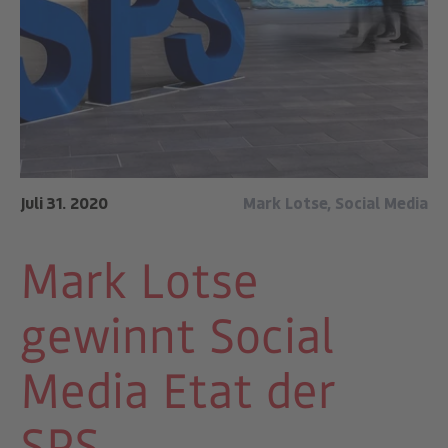
Juli 31. 2020
Mark Lotse
,
Social Media
Mark Lotse
gewinnt Social
Media Etat der
SPS