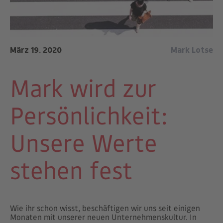
März 19. 2020
Mark Lotse
Mark wird zur
Persönlichkeit:
Unsere Werte
stehen fest
Wie ihr schon wisst, beschäftigen wir uns seit einigen
Monaten mit unserer neuen Unternehmenskultur. In