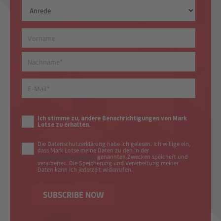
Ich stimme zu, andere Benachrichtigungen von Mark
Lotse zu erhalten.
Die Datenschutzerklärung habe ich gelesen. Ich willige ein,
dass Mark Lotse meine Daten zu den in der
Datenschutzerklärung
genannten Zwecken speichert und
verarbeitet. Die Speicherung und Verarbeitung meiner
Daten kann ich jederzeit widerrufen.