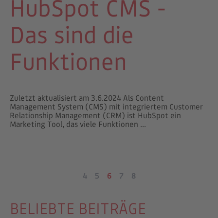
HubSpot CMS -
Das sind die
Funktionen
Zuletzt aktualisiert am 3.6.2024 Als Content
Management System (CMS) mit integriertem Customer
Relationship Management (CRM) ist HubSpot ein
Marketing Tool, das viele Funktionen ...
4
5
6
7
8
BELIEBTE BEITRÄGE