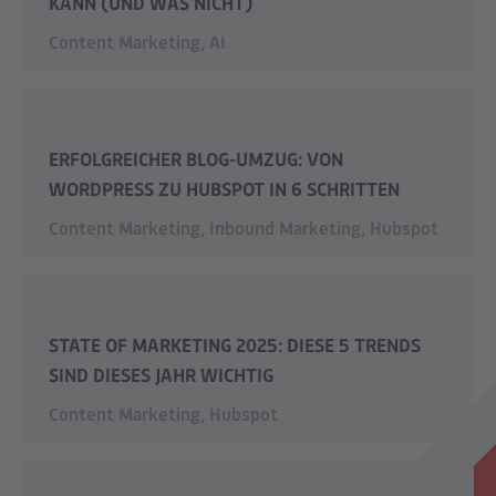
KANN (UND WAS NICHT)
Content Marketing
,
AI
ERFOLGREICHER BLOG-UMZUG: VON
WORDPRESS ZU HUBSPOT IN 6 SCHRITTEN
Content Marketing
,
Inbound Marketing
,
Hubspot
STATE OF MARKETING 2025: DIESE 5 TRENDS
SIND DIESES JAHR WICHTIG
Content Marketing
,
Hubspot