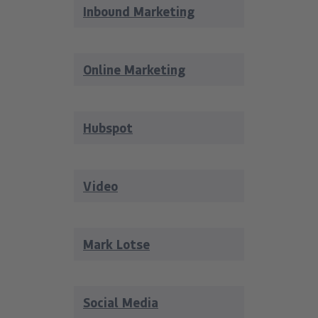
Inbound Marketing
Online Marketing
Hubspot
Video
Mark Lotse
Social Media