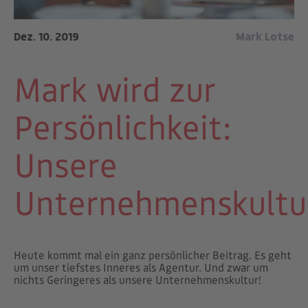
Dez. 10. 2019
Mark Lotse
Mark wird zur
Persönlichkeit:
Unsere
Unternehmenskultu
Heute kommt mal ein ganz persönlicher Beitrag. Es geht
um unser tiefstes Inneres als Agentur. Und zwar um
nichts Geringeres als unsere Unternehmenskultur!