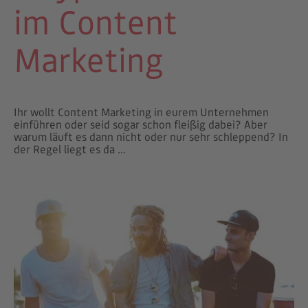
im Content
Marketing
Ihr wollt Content Marketing in eurem Unternehmen
einführen oder seid sogar schon fleißig dabei? Aber
warum läuft es dann nicht oder nur sehr schleppend? In
der Regel liegt es da ...