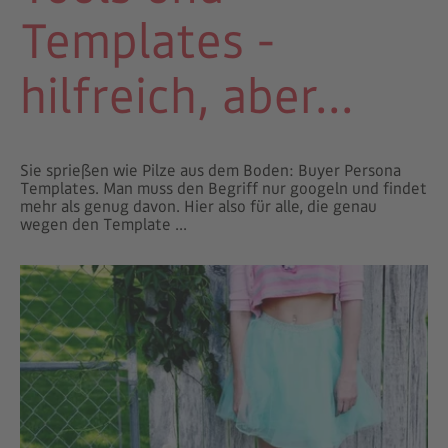
Templates -
hilfreich, aber...
Sie sprießen wie Pilze aus dem Boden: Buyer Persona
Templates. Man muss den Begriff nur googeln und findet
mehr als genug davon. Hier also für alle, die genau
wegen den Template ...