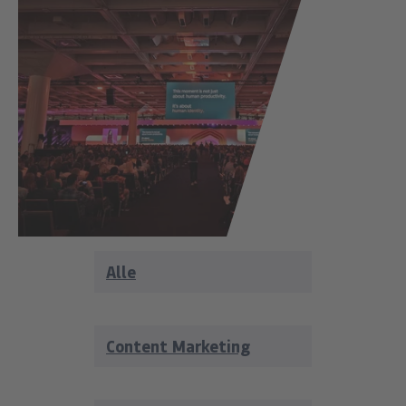
Alle
Content Marketing