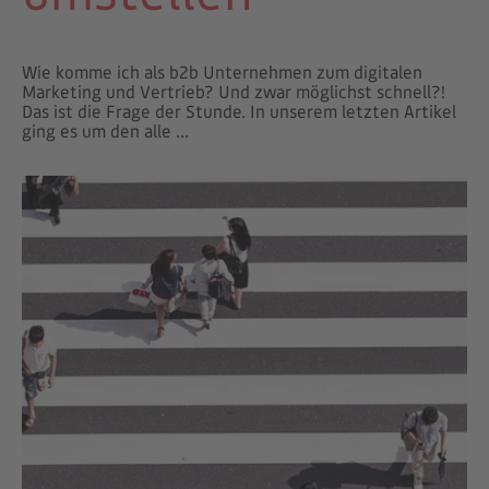
Wie komme ich als b2b Unternehmen zum digitalen
Marketing und Vertrieb? Und zwar möglichst schnell?!
Das ist die Frage der Stunde. In unserem letzten Artikel
ging es um den alle ...