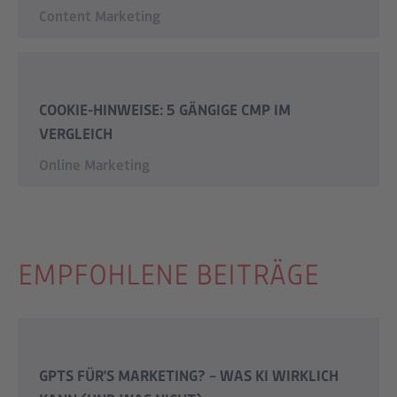
Content Marketing
COOKIE-HINWEISE: 5 GÄNGIGE CMP IM
VERGLEICH
Online Marketing
EMPFOHLENE BEITRÄGE
GPTS FÜR'S MARKETING? – WAS KI WIRKLICH