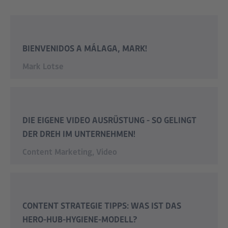
BIENVENIDOS A MÁLAGA, MARK!
Mark Lotse
DIE EIGENE VIDEO AUSRÜSTUNG - SO GELINGT
DER DREH IM UNTERNEHMEN!
Content Marketing
,
Video
CONTENT STRATEGIE TIPPS: WAS IST DAS
HERO-HUB-HYGIENE-MODELL?