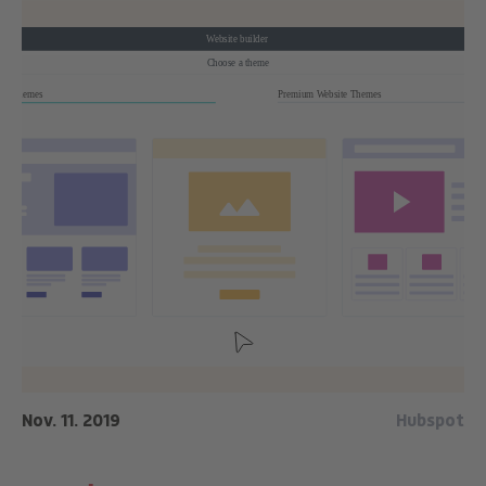
Nov. 11. 2019
Hubspot