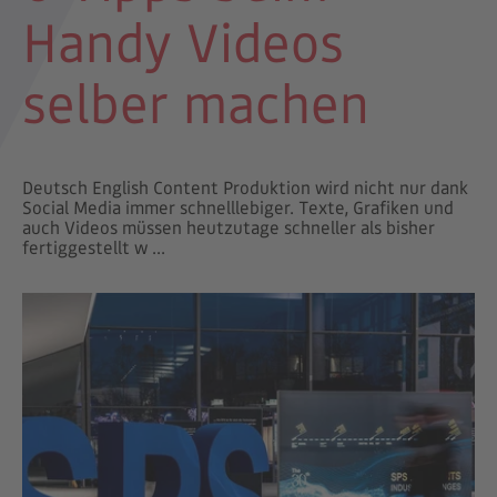
Handy Videos
selber machen
Deutsch English Content Produktion wird nicht nur dank
Social Media immer schnelllebiger. Texte, Grafiken und
auch Videos müssen heutzutage schneller als bisher
fertiggestellt w ...