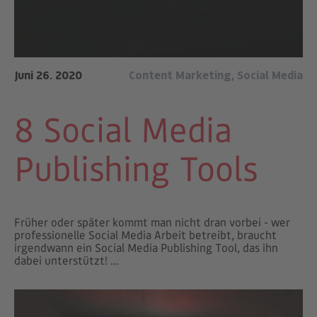
Juni 26. 2020
Content Marketing
,
Social Media
8 Social Media
Publishing Tools
Früher oder später kommt man nicht dran vorbei - wer
professionelle Social Media Arbeit betreibt, braucht
irgendwann ein Social Media Publishing Tool, das ihn
dabei unterstützt! ...