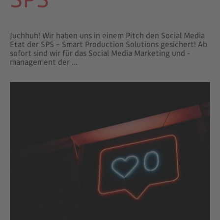
Juchhuh! Wir haben uns in einem Pitch den Social Media
Etat der SPS – Smart Production Solutions gesichert! Ab
sofort sind wir für das Social Media Marketing und -
management der ...