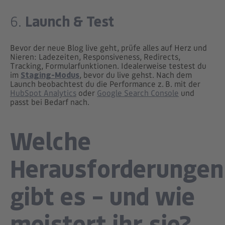
Launch & Test
6.
Bevor der neue Blog live geht, prüfe alles auf Herz und
Nieren: Ladezeiten, Responsiveness, Redirects,
Tracking, Formularfunktionen. Idealerweise testest du
im
Staging-Modus
, bevor du live gehst. Nach dem
Launch beobachtest du die Performance z. B. mit der
HubSpot Analytics
oder
Google Search Console
und
passt bei Bedarf nach.
Welche
Herausforderungen
gibt es – und wie
meistert ihr sie?