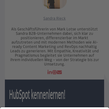
Sandra Rieck
Als Geschäftsführerin von Mark Lotse unterstützt
Sandra B2B-Unternehmen dabei, sich klar zu
positionieren, differenzierbar im Markt
aufzutreten und mit modernen Methoden wie AI-
ready Content Marketing und RevOps nachhaltig
Leads zu generieren. Mit Empathie, Kreativität und
Pragmatismus begleitet sie Unternehmen auf
ihrem individuellen Weg – von der Strategie bis zur
Umsetzung.