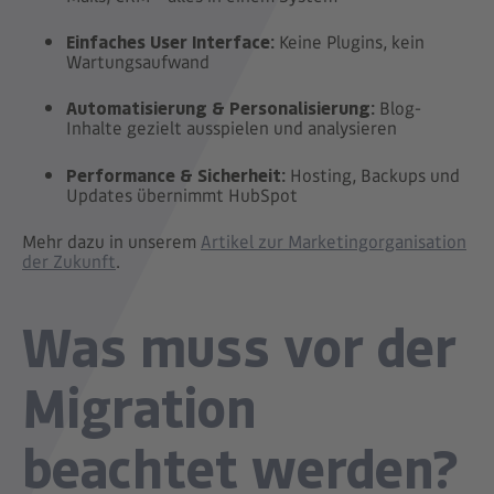
Einfaches User Interface:
Keine Plugins, kein
Wartungsaufwand
Automatisierung & Personalisierung:
Blog-
Inhalte gezielt ausspielen und analysieren
Performance & Sicherheit:
Hosting, Backups und
Updates übernimmt HubSpot
Mehr dazu in unserem
Artikel zur Marketingorganisation
der Zukunft
.
Was muss vor der
Migration
beachtet werden?