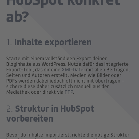
ab?
Inhalte exportieren
1.
Starte mit einem vollständigen Export deiner
Bloginhalte aus WordPress. Nutze dafür das integrierte
Export-Tool, das dir eine
XML-Datei
mit allen Beiträgen,
Seiten und Autoren erstellt. Medien wie Bilder oder
PDFs werden dabei jedoch oft nicht mit übertragen –
sichere diese daher zusätzlich manuell aus der
Mediathek oder direkt via
FTP
.
Struktur in HubSpot
2.
vorbereiten
Bevor du Inhalte importierst, richte die nötige Struktur