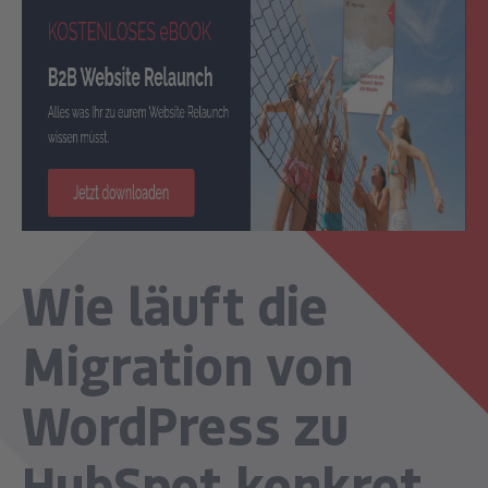
Wie läuft die
Migration von
WordPress zu
HubSpot konkret