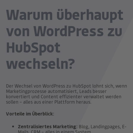
Warum überhaupt
von WordPress zu
HubSpot
wechseln?
Der Wechsel von WordPress zu HubSpot lohnt sich, wenn
Marketingprozesse automatisiert, Leads besser
konvertiert und Content effizienter verwaltet werden
sollen – alles aus einer Plattform heraus.
Vorteile im Überblick:
Zentralisiertes Marketing:
Blog, Landingpages, E-
Mails, CRM – alles in einem System