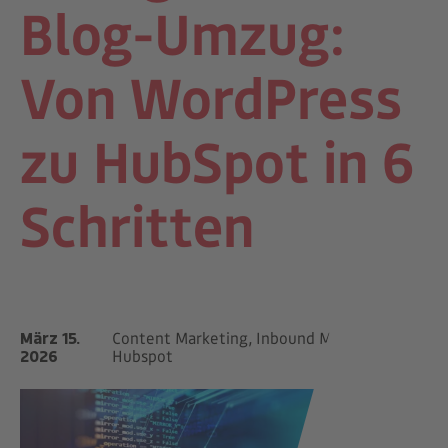
Blog-Umzug:
Von WordPress
zu HubSpot in 6
Schritten
März 15.
Content Marketing, Inbound Marketing,
2026
Hubspot