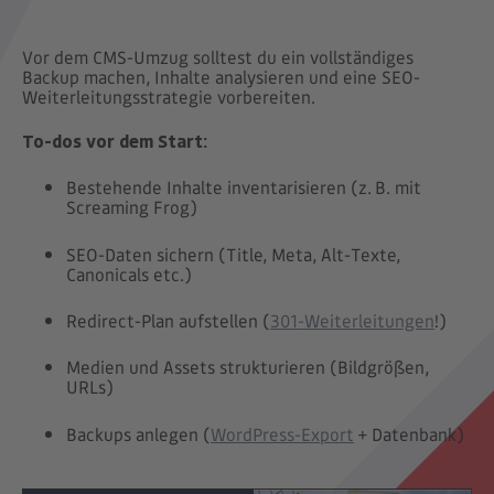
Vor dem CMS-Umzug solltest du ein vollständiges
Backup machen, Inhalte analysieren und eine SEO-
Weiterleitungsstrategie vorbereiten.
To-dos vor dem Start:
Bestehende Inhalte inventarisieren (z. B. mit
Screaming Frog)
SEO-Daten sichern (Title, Meta, Alt-Texte,
Canonicals etc.)
Redirect-Plan aufstellen (
301-Weiterleitungen
!)
Medien und Assets strukturieren (Bildgrößen,
URLs)
Backups anlegen (
WordPress-Export
+ Datenbank)