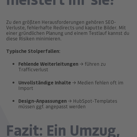
Zu den größten Herausforderungen gehören SEO-
Verluste, fehlerhafte Redirects und kaputte Bilder. Mit
einer gründlichen Planung und einem Testlauf kannst du
diese Risiken minimieren.
Typische Stolperfallen:
Fehlende Weiterleitungen
→ führen zu
Trafficverlust
Unvollständige Inhalte
→ Medien fehlen oft im
Import
Design-Anpassungen
→ HubSpot-Templates
müssen ggf. angepasst werden
Fazit: Ein Umzug,