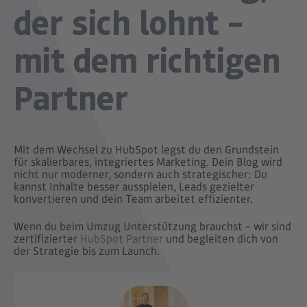
der sich lohnt –
mit dem richtigen
Partner
Mit dem Wechsel zu HubSpot legst du den Grundstein
für skalierbares, integriertes Marketing. Dein Blog wird
nicht nur moderner, sondern auch strategischer: Du
kannst Inhalte besser ausspielen, Leads gezielter
konvertieren und dein Team arbeitet effizienter.
Wenn du beim Umzug Unterstützung brauchst – wir sind
zertifizierter
HubSpot Partner
und begleiten dich von
der Strategie bis zum Launch.