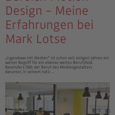
Design – Meine
Erfahrungen bei
Mark Lotse
„Irgendwas mit Medien“ ist schon seit einigen Jahren ein
weiter Begriff für ein ebenso weites Berufsfeld.
Besonders fällt der Beruf des Mediengestalters
darunter, in seinem natü ...