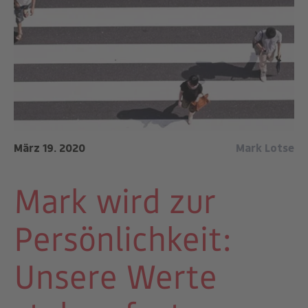
März 19. 2020
Mark Lotse
Mark wird zur
Persönlichkeit:
Unsere Werte