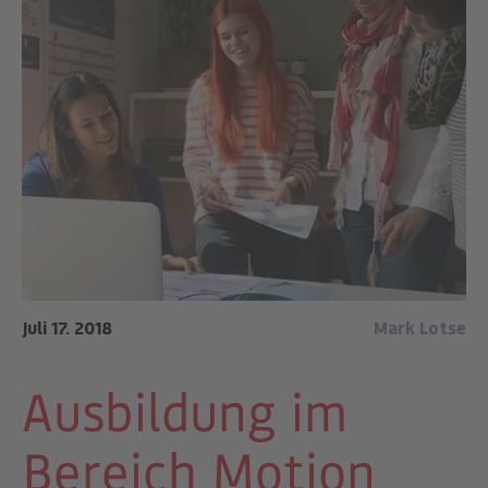
Juli 17. 2018
Mark Lotse
Ausbildung im
Bereich Motion