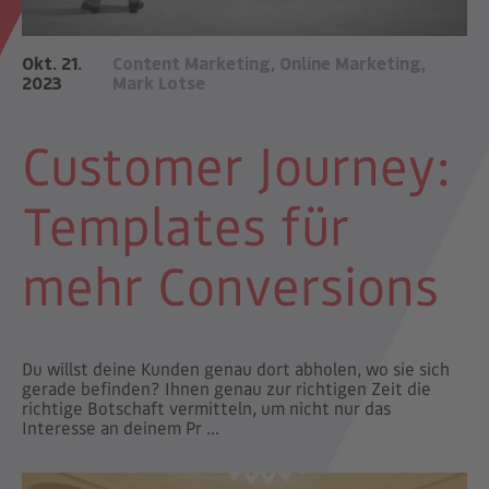
Okt. 21.
Content Marketing
,
Online Marketing
,
2023
Mark Lotse
Customer Journey:
Templates für
mehr Conversions
Du willst deine Kunden genau dort abholen, wo sie sich
gerade befinden? Ihnen genau zur richtigen Zeit die
richtige Botschaft vermitteln, um nicht nur das
Interesse an deinem Pr ...