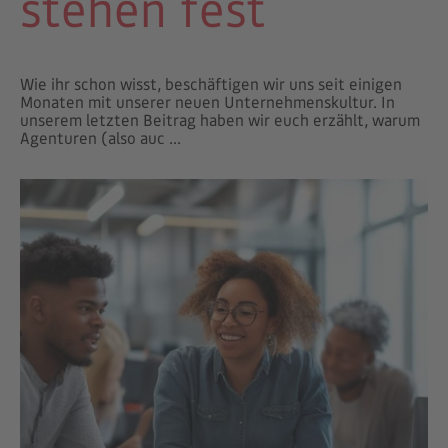
stehen fest
Wie ihr schon wisst, beschäftigen wir uns seit einigen
Monaten mit unserer neuen Unternehmenskultur. In
unserem letzten Beitrag haben wir euch erzählt, warum
Agenturen (also auc ...