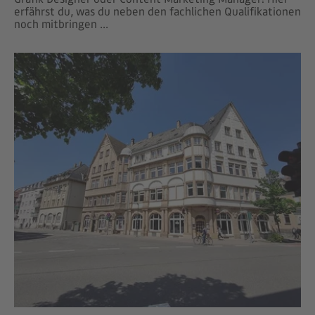
erfährst du, was du neben den fachlichen Qualifikationen
noch mitbringen ...