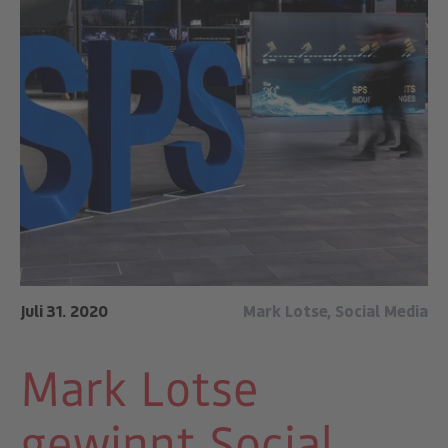
Juli 31. 2020
Mark Lotse
,
Social Media
Mark Lotse
gewinnt Social