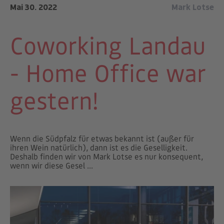
Mai 30. 2022
Mark Lotse
Coworking Landau
- Home Office war
gestern!
Wenn die Südpfalz für etwas bekannt ist (außer für
ihren Wein natürlich), dann ist es die Geselligkeit.
Deshalb finden wir von Mark Lotse es nur konsequent,
wenn wir diese Gesel ...