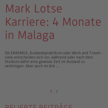
Mark Lotse
Karriere: 4 Monate
in Malaga
Ob ERASMUS, Auslandspraktikum oder Work and Travel –
viele entscheiden sich vor, während oder nach dem
Studium dafür eine gewisse Zeit im Ausland zu
verbringen. Aber auch im Arb ...
1
2
BELIEBTE BEITRÄGE