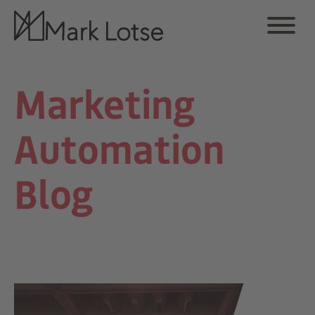
Marketing
Automation
Blog