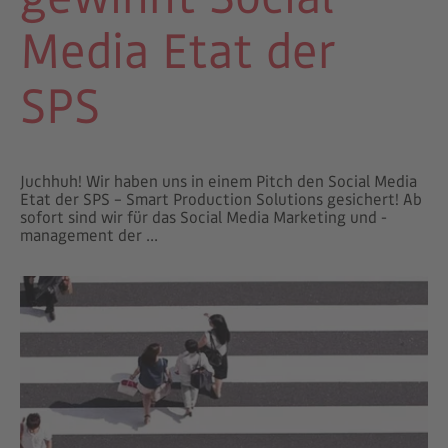
Media Etat der
SPS
Juchhuh! Wir haben uns in einem Pitch den Social Media
Etat der SPS – Smart Production Solutions gesichert! Ab
sofort sind wir für das Social Media Marketing und -
management der ...