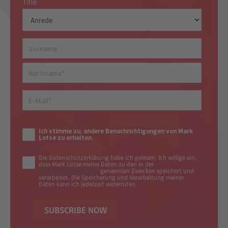
Title
Ich stimme zu, andere Benachrichtigungen von Mark
Lotse zu erhalten.
Die Datenschutzerklärung habe ich gelesen. Ich willige ein,
dass Mark Lotse meine Daten zu den in der
Datenschutzerklärung
genannten Zwecken speichert und
verarbeitet. Die Speicherung und Verarbeitung meiner
Daten kann ich jederzeit widerrufen.