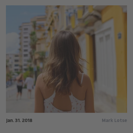
Jan. 31. 2018
Mark Lotse