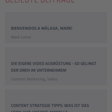
BIENVENIDOS A MÁLAGA, MARK!
Mark Lotse
DIE EIGENE VIDEO AUSRÜSTUNG - SO GELINGT
DER DREH IM UNTERNEHMEN!
Content Marketing
,
Video
CONTENT STRATEGIE TIPPS: WAS IST DAS