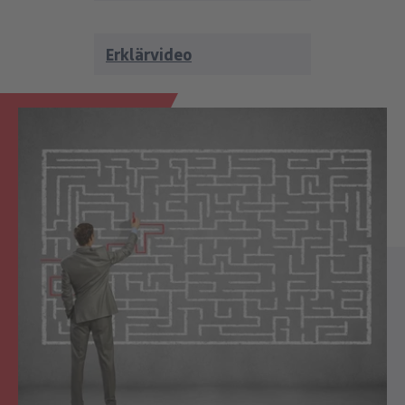
Erklärvideo