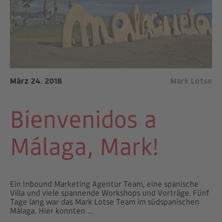
März 24. 2018
Mark Lotse
Bienvenidos a
Málaga, Mark!
Ein Inbound Marketing Agentur Team, eine spanische
Villa und viele spannende Workshops und Vorträge. Fünf
Tage lang war das Mark Lotse Team im südspanischen
Málaga. Hier konnten ...