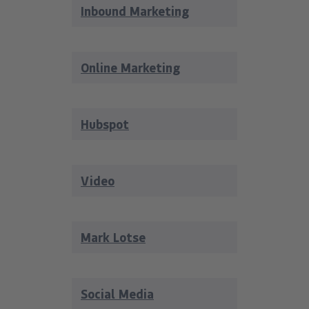
Inbound Marketing
Online Marketing
Hubspot
Video
Mark Lotse
Social Media