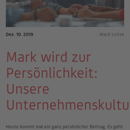
Dez. 10. 2019
Mark Lotse
Mark wird zur
Persönlichkeit:
Unsere
Unternehmenskultu
Heute kommt mal ein ganz persönlicher Beitrag. Es geht