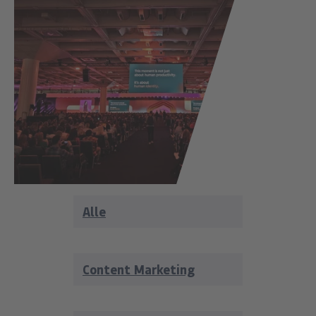
Alle
Content Marketing