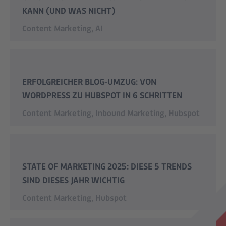
KANN (UND WAS NICHT)
Content Marketing
,
AI
ERFOLGREICHER BLOG-UMZUG: VON
WORDPRESS ZU HUBSPOT IN 6 SCHRITTEN
Content Marketing
,
Inbound Marketing
,
Hubspot
STATE OF MARKETING 2025: DIESE 5 TRENDS
SIND DIESES JAHR WICHTIG
Content Marketing
,
Hubspot