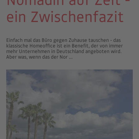
ein Zwischenfazit
Einfach mal das Büro gegen Zuhause tauschen - das
klassische Homeoffice ist ein Benefit, der von immer
mehr Unternehmen in Deutschland angeboten wird.
Aber was, wenn das der Nor ...