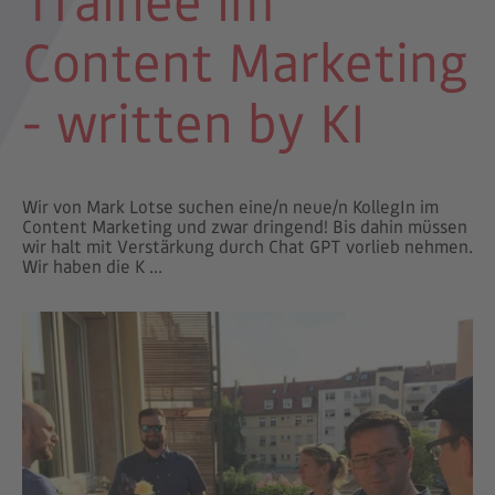
Trainee im
Content Marketing
- written by KI
Wir von Mark Lotse suchen eine/n neue/n KollegIn im
Content Marketing und zwar dringend! Bis dahin müssen
wir halt mit Verstärkung durch Chat GPT vorlieb nehmen.
Wir haben die K ...