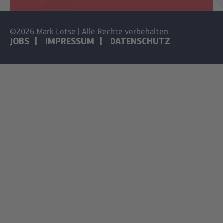
©2026 Mark Lotse | Alle Rechte vorbehalten
JOBS
IMPRESSUM
DATENSCHUTZ