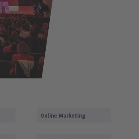
Online Marketing