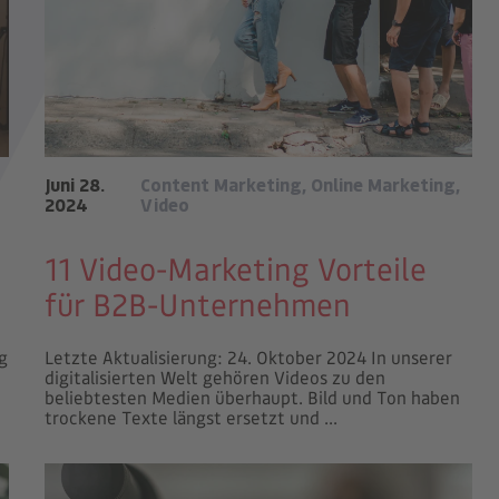
Juni 28.
Content Marketing
,
Online Marketing
,
2024
Video
11 Video-Marketing Vorteile
für B2B-Unternehmen
g
Letzte Aktualisierung: 24. Oktober 2024 In unserer
digitalisierten Welt gehören Videos zu den
beliebtesten Medien überhaupt. Bild und Ton haben
trockene Texte längst ersetzt und ...