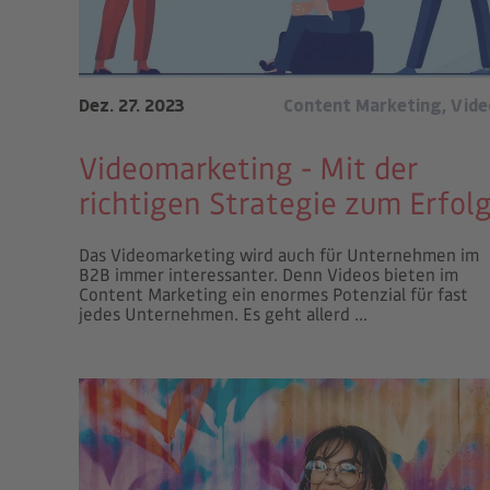
Dez. 27. 2023
Content Marketing
,
Vide
Videomarketing - Mit der
richtigen Strategie zum Erfol
Das Videomarketing wird auch für Unternehmen im
B2B immer interessanter. Denn Videos bieten im
Content Marketing ein enormes Potenzial für fast
jedes Unternehmen. Es geht allerd ...