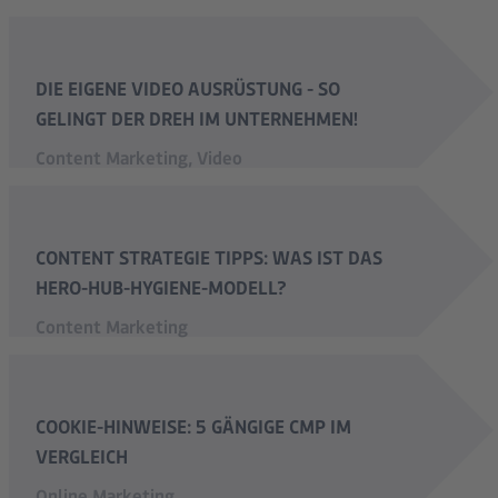
DIE EIGENE VIDEO AUSRÜSTUNG - SO
GELINGT DER DREH IM UNTERNEHMEN!
Content Marketing
,
Video
CONTENT STRATEGIE TIPPS: WAS IST DAS
HERO-HUB-HYGIENE-MODELL?
Content Marketing
COOKIE-HINWEISE: 5 GÄNGIGE CMP IM
VERGLEICH
Online Marketing