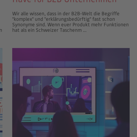
Wir alle wissen, dass in der B2B-Welt die Begriffe
"komplex" und "erklärungsbedürftig" fast schon
Synonyme sind. Wenn euer Produkt mehr Funktionen
n
hat als ein Schweizer Taschenm ...