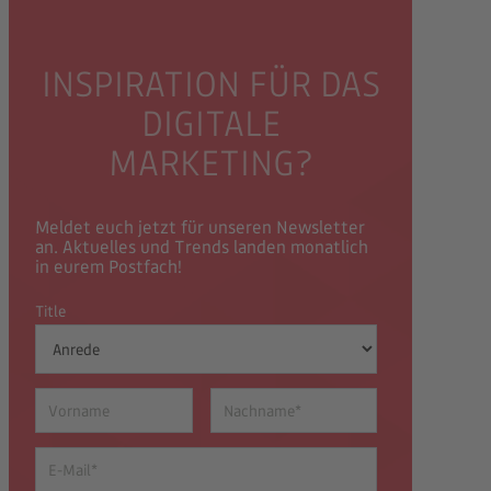
INSPIRATION FÜR DAS
DIGITALE
MARKETING?
Meldet euch jetzt für unseren Newsletter
an. Aktuelles und Trends landen monatlich
in eurem Postfach!
Title