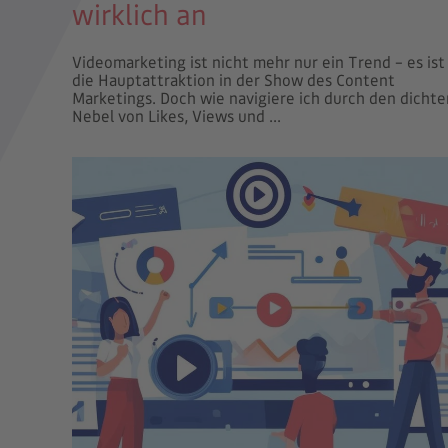
wirklich an
Videomarketing ist nicht mehr nur ein Trend – es ist
die Hauptattraktion in der Show des Content
Marketings. Doch wie navigiere ich durch den dichte
Nebel von Likes, Views und ...