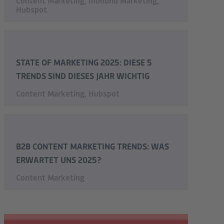
Content Marketing
,
Inbound Marketing
,
Hubspot
STATE OF MARKETING 2025: DIESE 5
TRENDS SIND DIESES JAHR WICHTIG
Content Marketing
,
Hubspot
B2B CONTENT MARKETING TRENDS: WAS
ERWARTET UNS 2025?
Content Marketing