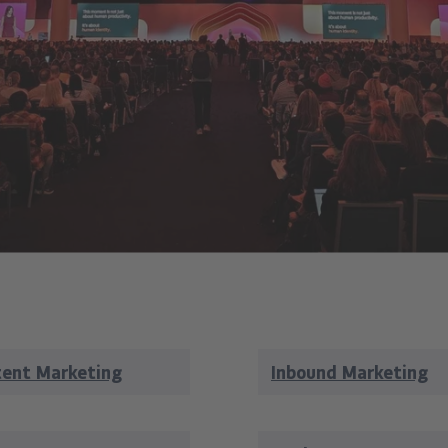
tent Marketing
Inbound Marketing