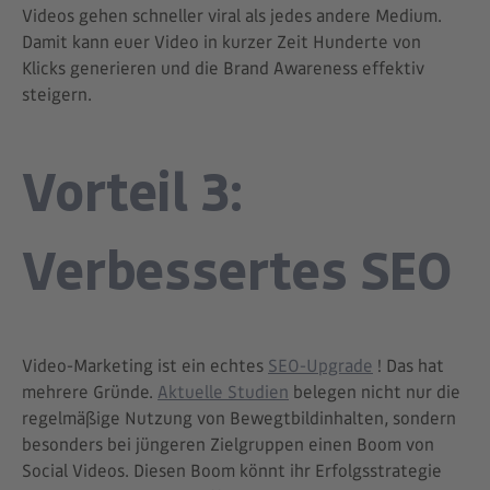
Videos gehen schneller viral als jedes andere Medium.
Damit kann euer Video in kurzer Zeit Hunderte von
Klicks generieren und die Brand Awareness effektiv
steigern.
Vorteil 3:
Verbessertes SEO
Video-Marketing ist ein echtes
SEO-Upgrade
! Das hat
mehrere Gründe.
Aktuelle Studien
belegen nicht nur die
regelmäßige Nutzung von Bewegtbildinhalten, sondern
besonders bei jüngeren Zielgruppen einen Boom von
Social Videos. Diesen Boom könnt ihr Erfolgsstrategie