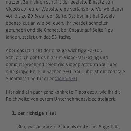
nutzen. Zum einen schafft der gezielte Einsatz von
Videos auf eurer Website eine verlängerte Verweildauer
von bis zu 20 % auf der Seite. Das kommt bei Google
ebenso gut an wie bei euch. Ihr werdet schneller
gefunden und die Chance, bei Google auf Seite 1 zu
landen, steigt um das 53-fache.
Aber das ist nicht der einzige wichtige Faktor.
Schließlich geht es hier um Video-Marketing und
dementsprechend spielt die Videoplattform YouTube
eine große Rolle in Sachen SEO: YouTube ist die zentrale
Suchmaschine für euer
Video-SEO
.
Hier sind ein paar ganz konkrete Tipps dazu, wie ihr die
Reichweite von eurem Unternehmensvideo steigert:
Der richtige Titel
Klar, was an eurem Video als erstes ins Auge fällt,