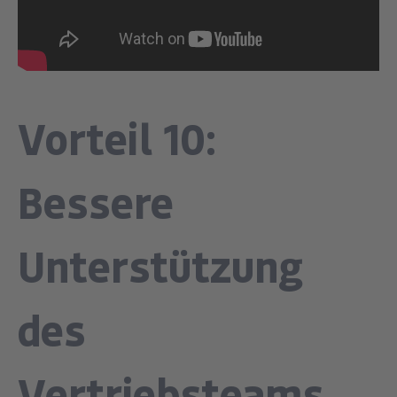
Vorteil 10:
Bessere
Unterstützung
des
Vertriebsteams