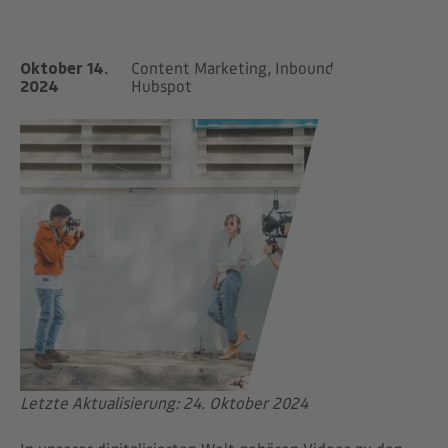
Oktober 14.
Content Marketing, Inbound Marketing,
2024
Hubspot
Letzte Aktualisierung: 24. Oktober 2024