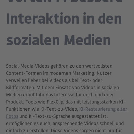
Interaktion in den
sozialen Medien
Social-Media-Videos gehören zu den wertvollsten
Content-Formen im modernen Marketing. Nutzer
verweilen lieber bei Videos als bei Text- oder
Bildformaten. Mit dem Einsatz von Videos in sozialen
Medien erhöht ihr das Interesse für euch und euer
Produkt. Tools wie FlexClip, das mit leistungsstarken KI-
Funktionen wie KI-Text-zu-Video,
KI-Restaurierung alter
Fotos
und KI-Text-zu-Sprache ausgestattet ist,
ermöglichen es euch, ansprechende Videos schnell und
einfach zu erstellen. Diese Videos sorgen nicht nur für