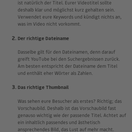
ist natürlich der Titel. Eurer Videotitel sollte
deshalb klar und möglichst kurz gehalten sein.
Verwendet eure Keywords und kündigt nichts an,
was im Video nicht vorkommt.
Der richtige Dateiname
Dasselbe gilt für den Dateinamen, denn darauf
greift YouTube bei den Suchergebnissen zurück.
Am besten entspricht der Dateiname dem Titel
und enthält eher Wörter als Zahlen.
Das richtige Thumbnail
Was sehen eure Besucher als erstes? Richtig; das
Vorschaubild. Deshalb ist das Vorschaubild fast
genauso wichtig wie der passende Titel. Achtet auf
ein inhaltlich passendes und ästhetisch
ansprechendes Bild, das Lust auf mehr macht.