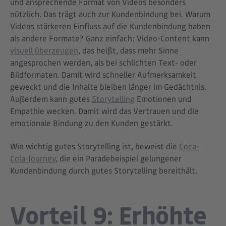
und ansprechende Format von Videos besonders
nützlich. Das trägt auch zur Kundenbindung bei. Warum
Videos stärkeren Einfluss auf die Kundenbindung haben
als
andere Formate? Ganz einfach: Video-Content kann
visuell überzeugen
, das heißt, dass mehr Sinne
angesprochen werden, als bei schlichten Text- oder
Bildformaten. Damit wird schneller Aufmerksamkeit
geweckt und die Inhalte bleiben länger im Gedächtnis.
Außerdem kann gutes
Storytelling
Emotionen und
Empathie wecken. Damit wird das Vertrauen und die
emotionale Bindung zu den Kunden gestärkt.
Wie wichtig gutes Storytelling ist, beweist die
Coca-
Cola-Journey
, die ein Paradebeispiel gelungener
Kundenbindung durch gutes Storytelling bereithält.
Vorteil 9: Erhöhte