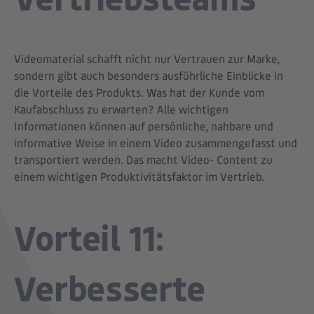
Videomaterial schafft nicht nur Vertrauen zur Marke,
sondern gibt auch besonders ausführliche Einblicke in
die Vorteile des Produkts. Was hat der Kunde vom
Kaufabschluss zu erwarten? Alle wichtigen
Informationen können auf persönliche, nahbare und
informative Weise in einem Video zusammengefasst und
transportiert werden. Das macht Video- Content zu
einem wichtigen Produktivitätsfaktor im Vertrieb.
Vorteil 11:
Verbesserte