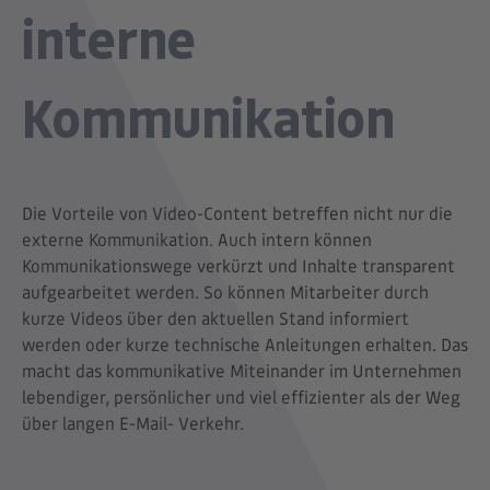
interne
Kommunikation
Die Vorteile von Video-Content betreffen nicht nur die
externe Kommunikation. Auch intern können
Kommunikationswege verkürzt und Inhalte transparent
aufgearbeitet werden. So können Mitarbeiter durch
kurze Videos über den aktuellen Stand informiert
werden oder kurze technische Anleitungen erhalten. Das
macht das kommunikative Miteinander im Unternehmen
lebendiger, persönlicher und viel effizienter als der Weg
über langen E-Mail- Verkehr.