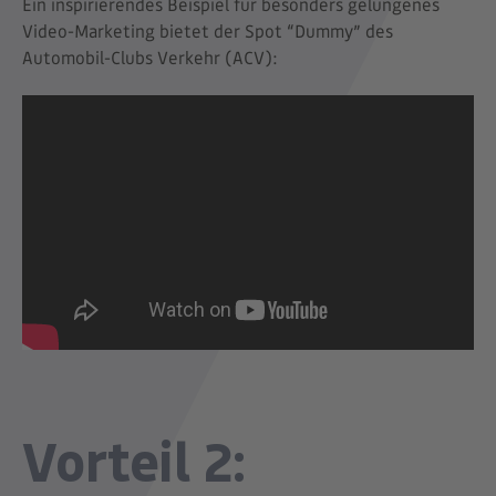
Ein inspirierendes Beispiel für besonders gelungenes
Video-Marketing bietet der Spot “Dummy” des
Automobil-Clubs Verkehr (ACV):
Vorteil 2: