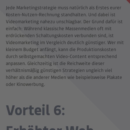
Jede Marketingstrategie muss natürlich als Erstes eurer
Kosten-Nutzen-Rechnung standhalten. Und dabei ist
Videomarketing nahezu unschlagbar. Der Grund dafür ist
einfach: Während klassische Massenmedien oft mit
erdrückenden Schaltungskosten verbunden sind, ist
Videomarketing im Vergleich deutlich günstiger. Wer mit
kleinem Budget anfängt, kann die Produktionskosten
durch selbstgemachten Video-Content entsprechend
anpassen. Gleichzeitig ist die Reichweite dieser
verhältnismäßig günstigen Strategien ungleich viel
höher als die anderer Medien wie beispielsweise Plakate
oder Kinowerbung.
Vorteil 6: