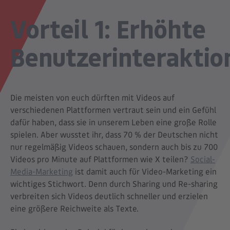
Vorteil 1: Erhöhte
Benutzerinteraktio
Die meisten von euch dürften mit Videos auf
verschiedenen Plattformen vertraut sein und ein Gefühl
dafür haben, dass sie in unserem Leben eine große Rolle
spielen. Aber wusstet ihr, dass 70 % der Deutschen nicht
nur regelmäßig Videos schauen, sondern auch bis zu 700
Videos pro Minute auf Plattformen wie X teilen?
Social-
Media-Marketing
ist damit auch für Video-Marketing ein
wichtiges Stichwort. Denn durch Sharing und Re-sharing
verbreiten sich Videos deutlich schneller und erzielen
eine größere Reichweite als Texte.