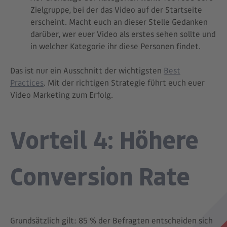
Zielgruppe, bei der das Video auf der Startseite
erscheint. Macht euch an dieser Stelle Gedanken
darüber, wer euer Video als erstes sehen sollte und
in welcher Kategorie ihr diese Personen findet.
Das ist nur ein Ausschnitt der wichtigsten
Best
Practices
. Mit der richtigen Strategie führt euch euer
Video Marketing
zum Erfolg.
Vorteil 4: Höhere
Conversion Rate
Grundsätzlich gilt: 85 % der Befragten entscheiden sich