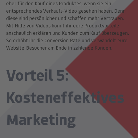
eher für den Kauf eines Produktes, wenn sie ein
entsprechendes Verkaufs-Video gesehen haben. Denn
diese sind persönlicher und schaffen mehr Vertrauen.
Mit Hilfe von Videos könnt ihr eure Produktvorteile
anschaulich erklären und Kunden zum Kauf überzeugen.
So erhöht ihr die Conversion Rate und verwandelt eure
Website-Besucher am Ende in zahlende Kunden.
Vorteil 5:
Kosteneffektives
Marketing