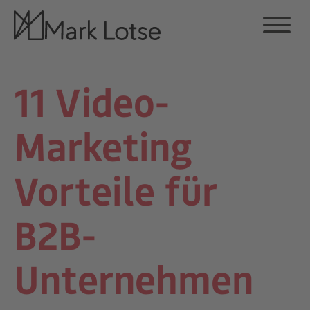
11 Video-
Marketing
Vorteile für
B2B-
Unternehmen