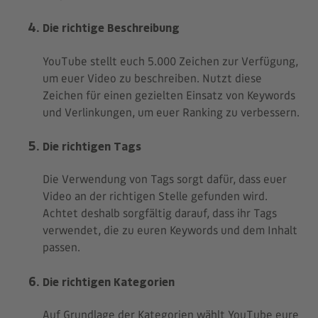
Die richtige Beschreibung
YouTube stellt euch 5.000 Zeichen zur Verfügung,
um euer Video zu beschreiben. Nutzt diese
Zeichen für einen gezielten Einsatz von Keywords
und Verlinkungen, um euer Ranking zu verbessern.
Die richtigen Tags
Die Verwendung von Tags sorgt dafür, dass euer
Video an der richtigen Stelle gefunden wird.
Achtet deshalb sorgfältig darauf, dass ihr Tags
verwendet, die zu euren Keywords und dem Inhalt
passen.
Die richtigen Kategorien
Auf Grundlage der Kategorien wählt YouTube eure