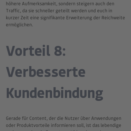
höhere Aufmerksamkeit, sondern steigern auch den
Traffic, da sie schneller geteilt werden und euch in
kurzer Zeit eine signifikante Erweiterung der Reichweite
ermöglichen.
Vorteil 8:
Verbesserte
Kundenbindung
Gerade für Content, der die Nutzer über Anwendungen
oder Produktvorteile informieren soll, ist das lebendige