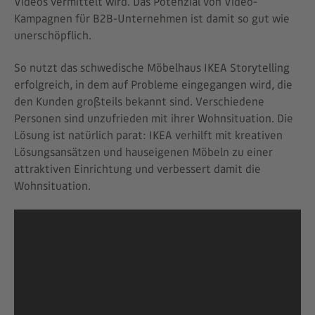
Videos vermittelt wird. Das Potenzial von Video-
Kampagnen für B2B-Unternehmen ist damit so gut wie
unerschöpflich.
So nutzt das schwedische Möbelhaus IKEA Storytelling
erfolgreich, in dem auf Probleme eingegangen wird, die
den Kunden großteils bekannt sind. Verschiedene
Personen sind unzufrieden mit ihrer Wohnsituation. Die
Lösung ist natürlich parat: IKEA verhilft mit kreativen
Lösungsansätzen und hauseigenen Möbeln zu einer
attraktiven Einrichtung und verbessert damit die
Wohnsituation.