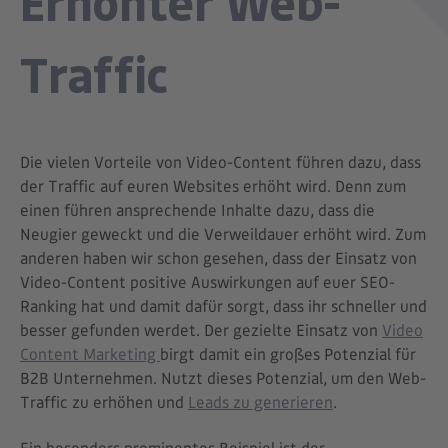
Erhöhter Web-
Traffic
Die vielen Vorteile von Video-Content führen dazu, dass
der Traffic auf euren Websites erhöht wird. Denn zum
einen führen ansprechende Inhalte dazu, dass die
Neugier geweckt und die Verweildauer erhöht wird. Zum
anderen haben wir schon gesehen, dass der Einsatz von
Video-Content positive Auswirkungen auf euer SEO-
Ranking hat und damit dafür sorgt, dass ihr schneller und
besser gefunden werdet. Der gezielte Einsatz von
Video
Content Marketing
birgt damit ein großes Potenzial für
B2B Unternehmen. Nutzt dieses Potenzial, um den Web-
Traffic zu erhöhen und
Leads zu generieren
.
Ein besonders prominentes Beispiel ist der