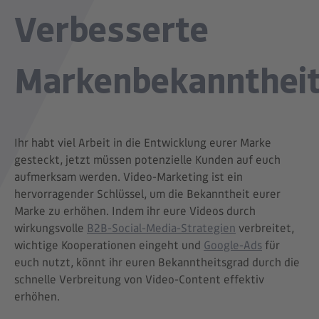
Verbesserte
Markenbekannthei
Ihr habt viel Arbeit in die Entwicklung eurer Marke
gesteckt, jetzt müssen potenzielle Kunden auf euch
aufmerksam werden. Video-Marketing ist ein
hervorragender Schlüssel, um die Bekanntheit eurer
Marke zu erhöhen. Indem ihr eure Videos durch
wirkungsvolle
B2B-Social-Media-Strategien
verbreitet,
wichtige Kooperationen eingeht und
Google-Ads
für
euch nutzt, könnt ihr euren Bekanntheitsgrad durch die
schnelle Verbreitung von Video-Content effektiv
erhöhen.