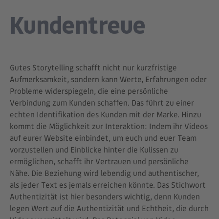
Kundentreue
Gutes Storytelling schafft nicht nur kurzfristige
Aufmerksamkeit, sondern kann Werte, Erfahrungen oder
Probleme widerspiegeln, die eine persönliche
Verbindung zum Kunden schaffen. Das führt zu einer
echten Identifikation des Kunden mit der Marke. Hinzu
kommt die Möglichkeit zur Interaktion: Indem ihr Videos
auf eurer Website einbindet, um euch und euer Team
vorzustellen und Einblicke hinter die Kulissen zu
ermöglichen, schafft ihr Vertrauen und persönliche
Nähe. Die Beziehung wird lebendig und authentischer,
als jeder Text es jemals erreichen könnte. Das Stichwort
Authentizität ist hier besonders wichtig, denn Kunden
legen Wert auf die Authentizität und Echtheit, die durch