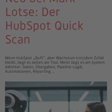
Lotse: Der
HubSpot Quick
Scan
Wenn HubSpot „läuft“, aber Wachstum trotzdem Zufall
bleibt, liegt es selten am Tool. Meist liegt es am System
dahinter: Daten, Übergaben, Pipeline-Logik,
Automationen, Reporting ...