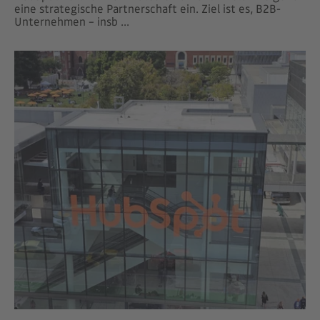
eine strategische Partnerschaft ein. Ziel ist es, B2B-
Unternehmen – insb ...