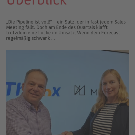
„Die Pipeline ist voll!“ – ein Satz, der in fast jedem Sales-
Meeting fällt. Doch am Ende des Quartals klafft
trotzdem eine Lücke im Umsatz. Wenn dein Forecast
regelmäßig schwank ...