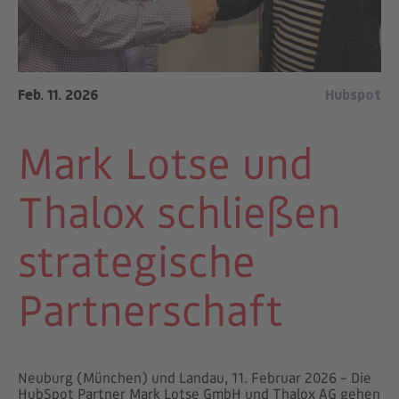
Feb. 11. 2026
Hubspot
Mark Lotse und
Thalox schließen
strategische
Partnerschaft
Neuburg (München) und Landau, 11. Februar 2026 – Die
HubSpot Partner Mark Lotse GmbH und Thalox AG gehen