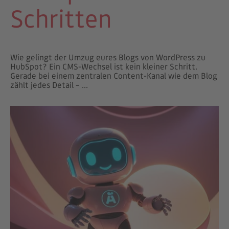
Schritten
Wie gelingt der Umzug eures Blogs von WordPress zu
HubSpot? Ein CMS-Wechsel ist kein kleiner Schritt.
Gerade bei einem zentralen Content-Kanal wie dem Blog
zählt jedes Detail – ...