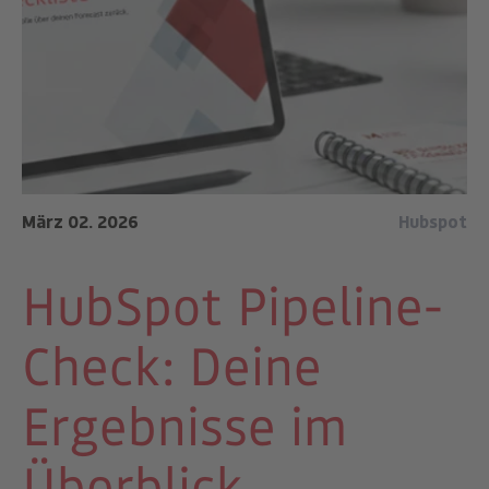
März 02. 2026
Hubspot
HubSpot Pipeline-
Check: Deine
Ergebnisse im
Überblick