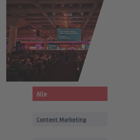
Alle
Content Marketing