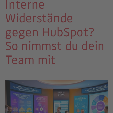
Interne
Widerstände
gegen HubSpot?
So nimmst du dein
Team mit