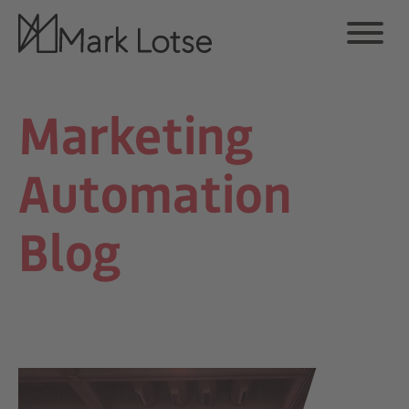
Marketing
Automation
Blog