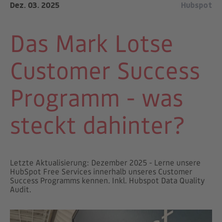
Dez. 03. 2025
Hubspot
Das Mark Lotse
Customer Success
Programm - was
steckt dahinter?
Letzte Aktualisierung: Dezember 2025 - Lerne unsere
HubSpot Free Services innerhalb unseres Customer
Success Programms kennen. Inkl. Hubspot Data Quality
Audit.