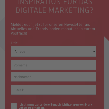
INSPIRATION FÜR DAS
DIGITALE MARKETING?
Meldet euch jetzt für unseren Newsletter an.
Aktuelles und Trends landen monatlich in eurem
Postfach!
Title
Ich stimme zu, andere Benachrichtigungen von Mark
Lotse zu erhalten.