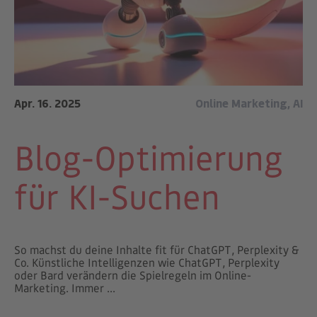
Apr. 16. 2025
Online Marketing
,
AI
Blog-Optimierung
für KI-Suchen
So machst du deine Inhalte fit für ChatGPT, Perplexity &
Co. Künstliche Intelligenzen wie ChatGPT, Perplexity
oder Bard verändern die Spielregeln im Online-
Marketing. Immer ...