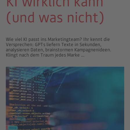
KI wirklich kann
(und was nicht)
Wie viel KI passt ins Marketingteam? Ihr kennt die
Versprechen: GPTs liefern Texte in Sekunden,
analysieren Daten, brainstormen Kampagnenideen.
Klingt nach dem Traum jedes Marke ...