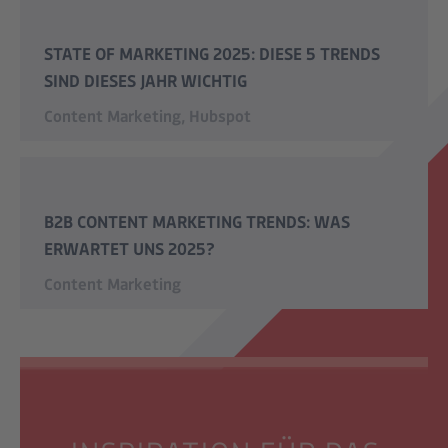
STATE OF MARKETING 2025: DIESE 5 TRENDS
SIND DIESES JAHR WICHTIG
Content Marketing
,
Hubspot
B2B CONTENT MARKETING TRENDS: WAS
ERWARTET UNS 2025?
Content Marketing