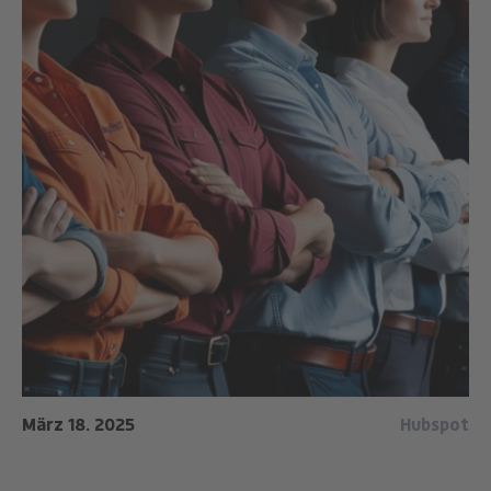
März 18. 2025
Hubspot