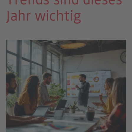
Jahr wichtig