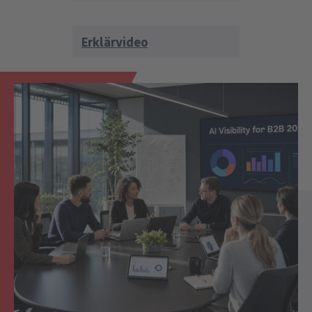
Erklärvideo