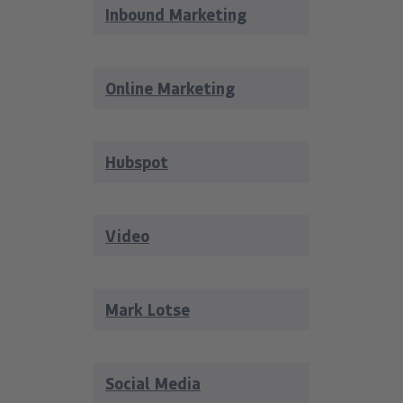
Inbound Marketing
Online Marketing
Hubspot
Video
Mark Lotse
Social Media