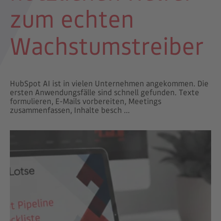
zum echten
Wachstumstreiber
HubSpot AI ist in vielen Unternehmen angekommen. Die
ersten Anwendungsfälle sind schnell gefunden. Texte
formulieren, E-Mails vorbereiten, Meetings
zusammenfassen, Inhalte besch ...