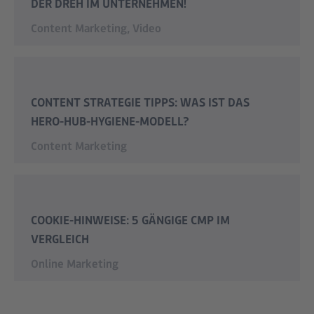
DER DREH IM UNTERNEHMEN!
Content Marketing
,
Video
CONTENT STRATEGIE TIPPS: WAS IST DAS
HERO-HUB-HYGIENE-MODELL?
Content Marketing
COOKIE-HINWEISE: 5 GÄNGIGE CMP IM
VERGLEICH
Online Marketing