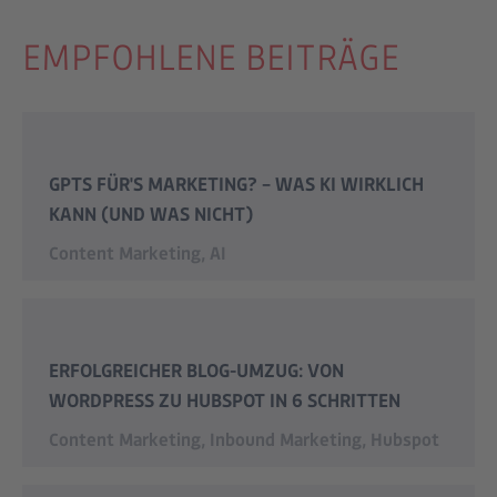
EMPFOHLENE BEITRÄGE
GPTS FÜR'S MARKETING? – WAS KI WIRKLICH
KANN (UND WAS NICHT)
Content Marketing
,
AI
ERFOLGREICHER BLOG-UMZUG: VON
WORDPRESS ZU HUBSPOT IN 6 SCHRITTEN
Content Marketing
,
Inbound Marketing
,
Hubspot