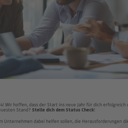
! Wir hoffen, dass der Start ins neue Jahr für dich erfolgreich 
neuesten Stand?
Stelle dich dem Status Check
!
m Unternehmen dabei helfen sollen, die Herausforderungen die