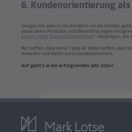
6. Kundenorientierung als 
Vergiss nie, dass es letztendlich um die Kunden geht
passe deine Produkte und Dienstleistungen entspre
Schritt mehr Kundenzufriedenheit
". Diejenigen, di
Wir hoffen, dass diese Tipps dir dabei helfen, dein 
innovativ und bleibt stets kundenorientiert.
Auf geht's in ein erfolgreiches Jahr 2024!