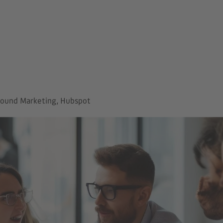
bound Marketing, Hubspot