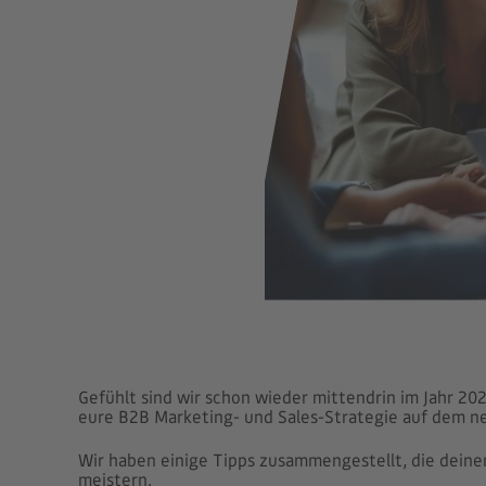
Gefühlt sind wir schon wieder mittendrin im Jahr 2024
eure B2B Marketing- und Sales-Strategie auf dem 
Wir haben einige Tipps zusammengestellt, die deine
meistern.