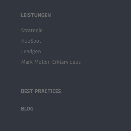
LEISTUNGEN
Strategie
HubSpot
Leadgen
Mark Motion Erklärvideos
BEST PRACTICES
BLOG