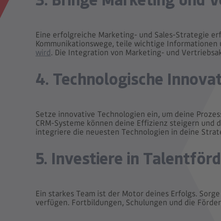
Eine erfolgreiche Marketing- und Sales-Strategie e
Kommunikationswege, teile wichtige Informationen 
wird
. Die Integration von Marketing- und Vertriebs
4. Technologische Innova
Setze innovative Technologien ein, um deine Prozess
CRM-Systeme können deine Effizienz steigern und di
integriere die neuesten Technologien in deine Str
5. Investiere in Talentför
Ein starkes Team ist der Motor deines Erfolgs. Sorg
verfügen. Fortbildungen, Schulungen und die Förder