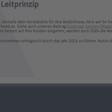
Leitprinzip
. Vertiefe dein Verständnis für ihre Bedürfnisse, höre auf ihr 
chend an. Siehe auch unseren Beitrag
Customer Journey Phasen 
e am besten auf ihre Kunden eingehen, werden auch 2024 die Na
Unternehmen erfolgreich durch das Jahr 2024 zu führen. Nutzt d