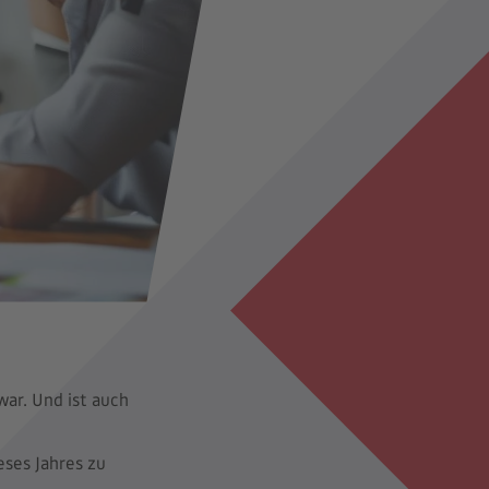
war. Und ist auch
ses Jahres zu